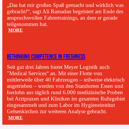
„Das hat mir großen Spaß gemacht und wirklich was
gebracht!“, sagt Ali Ramadan begeistert am Ende des
anspruchsvollen Fahrertrainings, an dem er gerade
teilgenommen hat.
MORE
RETHINKING COMPETENCE IN FRESHNESS
Seit gut drei Jahren bietet Meyer Logistik auch
"Medical Services“ an. Mit einer Flotte von
mittlerweile über 40 Fahrzeugen – teilweise elektrisch
angetrieben – werden von den Standorten Essen und
Iserlohn aus täglich rund 6.000 medizinische Proben
bei Arztpraxen und Kliniken im gesamten Ruhrgebiet
eingesammelt und zum Labor im Hygieneinstitut
Gelsenkirchen zur weiteren Analyse gebracht.
MORE