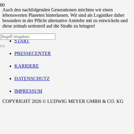
Auch den nachfolgenden Generationen möchten wir einen
lebenswerten Planeten hinterlassen. Wir sind als Logistiker daher
besonders in der Pflicht alternative Antriebe mit zu entwickeln und
diese zeitnah serienreif auf die Straße zu bringen!
START
PRESSECENTER
KARRIERE
DATENSCHUTZ
IMPRESSUM
COPYRIGHT 2026 © LUDWIG MEYER GMBH & CO. KG